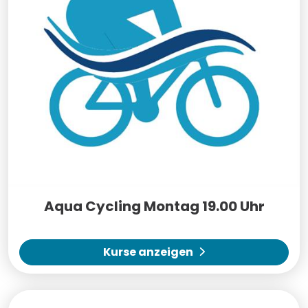
Aqua Cycling Montag 19.00 Uhr
Kurse anzeigen