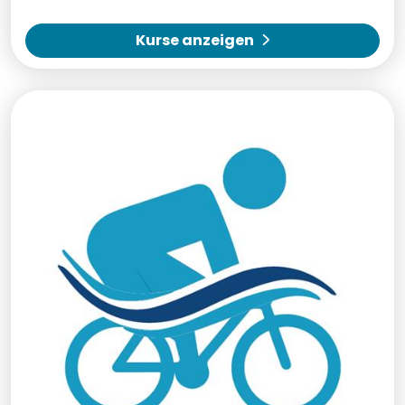
Kurse anzeigen