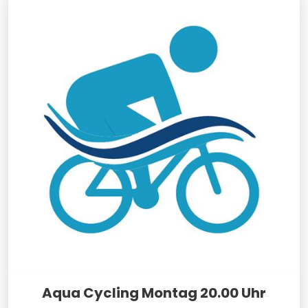
Aqua Cycling Montag 20.00 Uhr