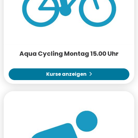
Aqua Cycling Montag 15.00 Uhr
Kurse anzeigen