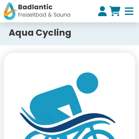
Aqua Cycling