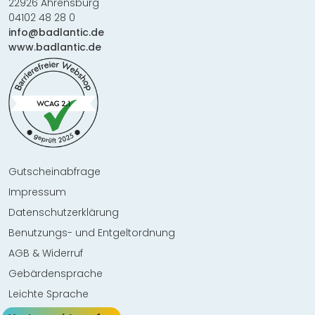
22926 Ahrensburg
04102 48 28 0
info@badlantic.de
www.badlantic.de
Gutscheinabfrage
Impressum
Datenschutzerklärung
Benutzungs- und Entgeltordnung
AGB & Widerruf
Gebärdensprache
Leichte Sprache