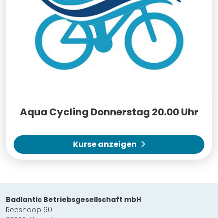
Aqua Cycling Donnerstag 20.00 Uhr
Kurse anzeigen
Badlantic Betriebsgesellschaft mbH
Reeshoop 60