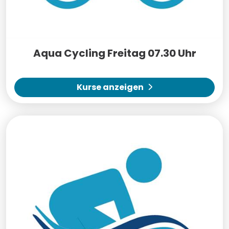
Aqua Cycling Freitag 07.30 Uhr
Kurse anzeigen