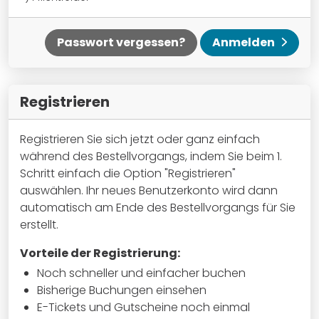
Passwort vergessen?
Anmelden
Registrieren
Registrieren Sie sich jetzt oder ganz einfach
während des Bestellvorgangs, indem Sie beim 1.
Schritt einfach die Option "Registrieren"
auswählen. Ihr neues Benutzerkonto wird dann
automatisch am Ende des Bestellvorgangs für Sie
erstellt.
Vorteile der Registrierung:
Noch schneller und einfacher buchen
Bisherige Buchungen einsehen
E-Tickets und Gutscheine noch einmal