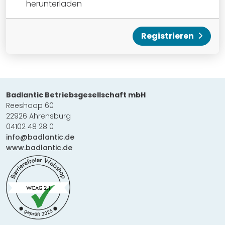
herunterladen
Registrieren
Badlantic Betriebsgesellschaft mbH
Reeshoop 60
22926 Ahrensburg
04102 48 28 0
info@badlantic.de
www.badlantic.de