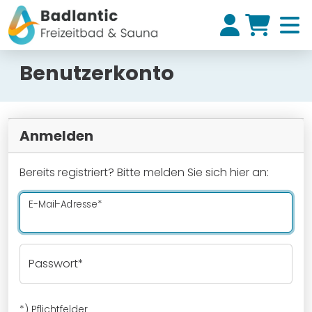
Benutzerkonto
Anmelden
Bereits registriert? Bitte melden Sie sich hier an:
E-Mail-Adresse
Passwort
*) Pflichtfelder